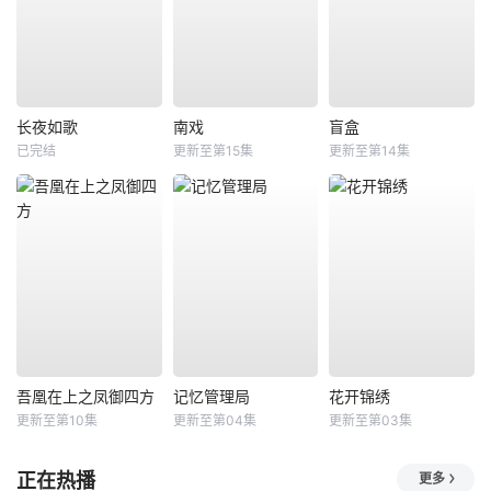
长夜如歌
南戏
盲盒
已完结
更新至第15集
更新至第14集
吾凰在上之凤御四方
记忆管理局
花开锦绣
更新至第10集
更新至第04集
更新至第03集
正在热播
更多