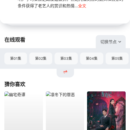
条件获得了老艺人的赏识和热情...
全文
在线观看
切换节点
第01集
第02集
第03集
第04集
第05集
猜你喜欢