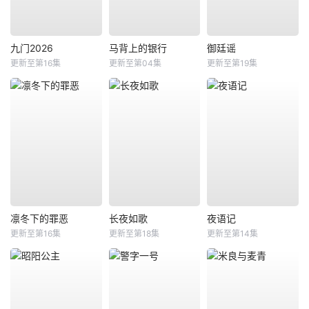
九门2026
马背上的银行
御廷谣
更新至第16集
更新至第04集
更新至第19集
凛冬下的罪恶
长夜如歌
夜语记
更新至第16集
更新至第18集
更新至第14集