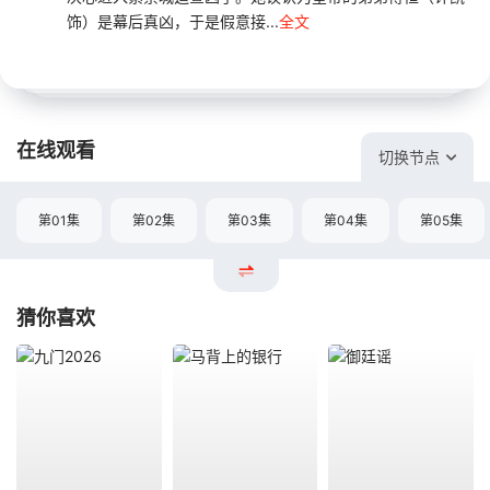
饰）是幕后真凶，于是假意接...
全文
在线观看
切换节点
第01集
第02集
第03集
第04集
第05集
猜你喜欢