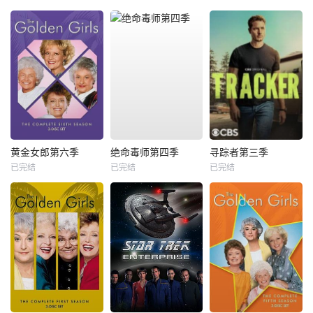
黄金女郎第六季
绝命毒师第四季
寻踪者第三季
已完结
已完结
已完结