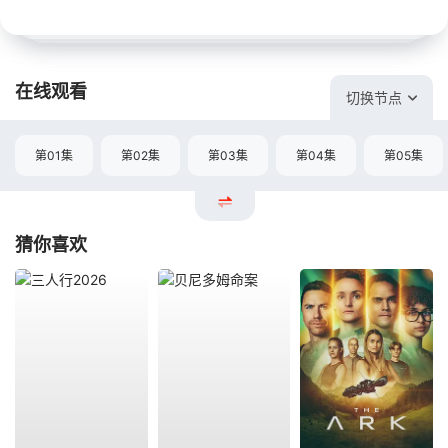
在线观看
切换节点
第01集
第02集
第03集
第04集
第05集
猜你喜欢