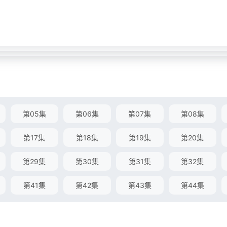
第05集
第06集
第07集
第08集
第17集
第18集
第19集
第20集
第29集
第30集
第31集
第32集
第41集
第42集
第43集
第44集