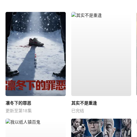
凛冬下的罪恶
其实不是重逢
更新至第18集
已完结