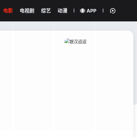
电影
电视剧
综艺
动漫
APP