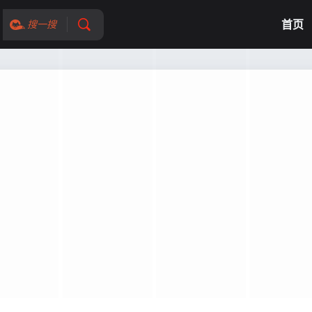
首页
搜一搜