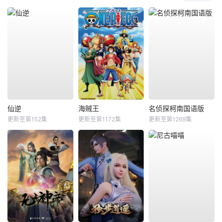
仙逆
海贼王
名侦探柯南国语版
更新至第152集
更新至第1172集
更新至第1269集