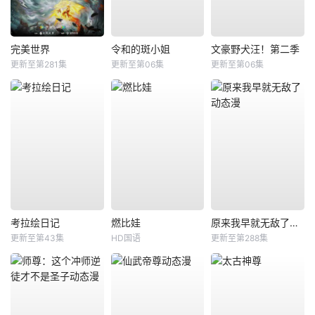
完美世界
令和的斑小姐
文豪野犬汪！第二季
更新至第281集
更新至第06集
更新至第06集
考拉绘日记
燃比娃
原来我早就无敌了动态漫
更新至第43集
HD国语
更新至第288集