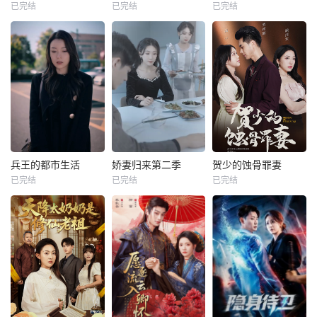
已完结
已完结
已完结
兵王的都市生活
娇妻归来第二季
贺少的蚀骨罪妻
已完结
已完结
已完结