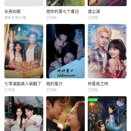
长夜如歌
想你的第七个春日
渡尘渊
更新至第20集
已完结
已完结
七零凝脂美人飒翻了
她的蜜刃
仲夏夜之吻
已完结
已完结
已完结