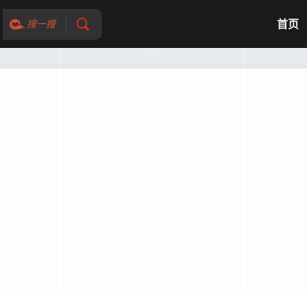
首页
搜一搜