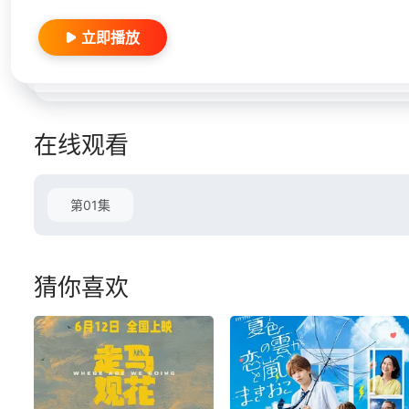
立即播放
在线观看
第01集
猜你喜欢