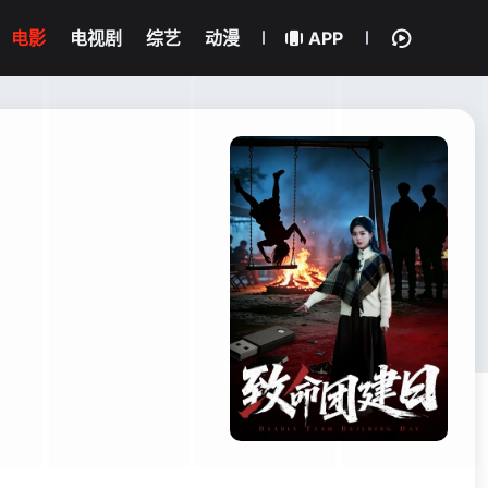
电影
电视剧
综艺
动漫
APP