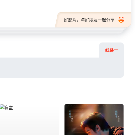
好影片，与好朋友一起分享
线路一