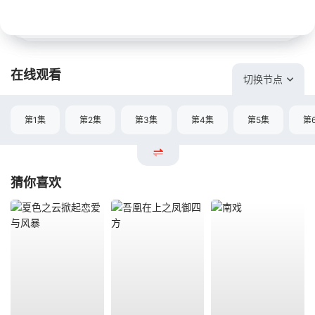
在线观看
切换节点
第1集
第2集
第3集
第4集
第5集
第
猜你喜欢