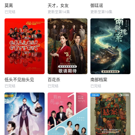
莫离
天才，女友
御廷谣
已完结
更新至第14集
更新至第19集
低头不见抬头见
百花杀
南部档案
已完结
已完结
已完结