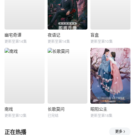
幽宅奇谭
夜语记
盲盒
更新至第14集
更新至第14集
更新至第10集
南戏
长歌莫问
昭阳公主
更新至第12集
已完结
更新至第18集
正在热播
更多