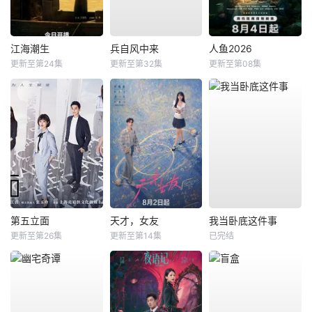
江海潮生
兵自风中来
人鱼2026
更新至第24集
更新至第32集
更新至第08集
第五立面
天才，女友
我当卧底这件事
更新至第26集
更新至第14集
已完结