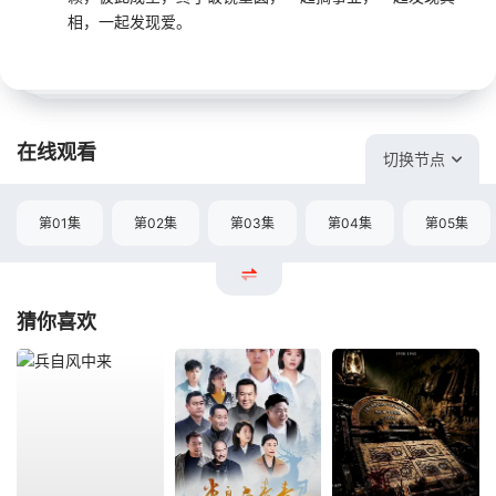
相，一起发现爱。
在线观看
切换节点
第01集
第02集
第03集
第04集
第05集
猜你喜欢